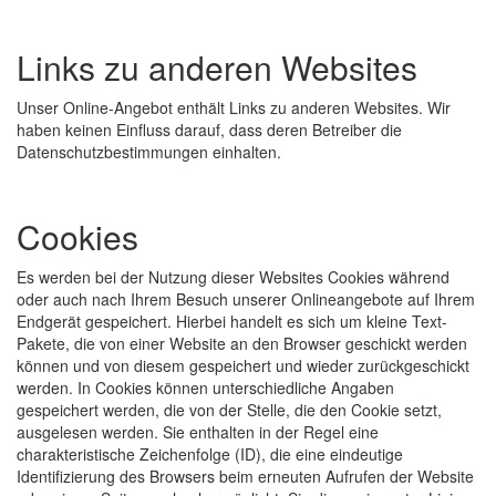
Links zu anderen Websites
Unser Online-Angebot enthält Links zu anderen Websites. Wir
haben keinen Einfluss darauf, dass deren Betreiber die
Datenschutzbestimmungen einhalten.
Cookies
Es werden bei der Nutzung dieser Websites Cookies während
oder auch nach Ihrem Besuch unserer Onlineangebote auf Ihrem
Endgerät gespeichert. Hierbei handelt es sich um kleine Text-
Pakete, die von einer Website an den Browser geschickt werden
können und von diesem gespeichert und wieder zurückgeschickt
werden. In Cookies können unterschiedliche Angaben
gespeichert werden, die von der Stelle, die den Cookie setzt,
ausgelesen werden. Sie enthalten in der Regel eine
charakteristische Zeichenfolge (ID), die eine eindeutige
Identifizierung des Browsers beim erneuten Aufrufen der Website