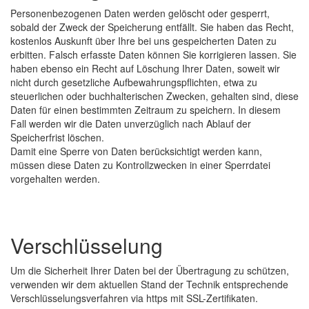
Personenbezogenen Daten werden gelöscht oder gesperrt,
sobald der Zweck der Speicherung entfällt. Sie haben das Recht,
kostenlos Auskunft über Ihre bei uns gespeicherten Daten zu
erbitten. Falsch erfasste Daten können Sie korrigieren lassen. Sie
haben ebenso ein Recht auf Löschung Ihrer Daten, soweit wir
nicht durch gesetzliche Aufbewahrungspflichten, etwa zu
steuerlichen oder buchhalterischen Zwecken, gehalten sind, diese
Daten für einen bestimmten Zeitraum zu speichern. In diesem
Fall werden wir die Daten unverzüglich nach Ablauf der
Speicherfrist löschen.
Damit eine Sperre von Daten berücksichtigt werden kann,
müssen diese Daten zu Kontrollzwecken in einer Sperrdatei
vorgehalten werden.
Verschlüsselung
Um die Sicherheit Ihrer Daten bei der Übertragung zu schützen,
verwenden wir dem aktuellen Stand der Technik entsprechende
Verschlüsselungsverfahren via https mit SSL-Zertifikaten.