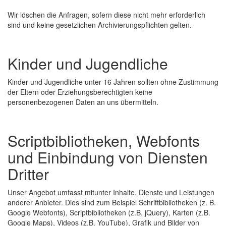
Wir löschen die Anfragen, sofern diese nicht mehr erforderlich
sind und keine gesetzlichen Archivierungspflichten gelten.
Kinder und Jugendliche
Kinder und Jugendliche unter 16 Jahren sollten ohne Zustimmung
der Eltern oder Erziehungsberechtigten keine
personenbezogenen Daten an uns übermitteln.
Scriptbibliotheken, Webfonts
und Einbindung von Diensten
Dritter
Unser Angebot umfasst mitunter Inhalte, Dienste und Leistungen
anderer Anbieter. Dies sind zum Beispiel Schriftbibliotheken (z. B.
Google Webfonts), Scriptbibliotheken (z.B. jQuery), Karten (z.B.
Google Maps), Videos (z.B. YouTube), Grafik und Bilder von