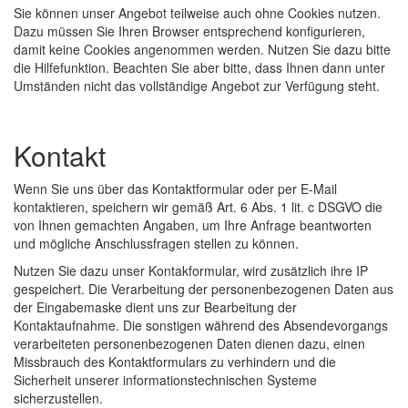
Sie können unser Angebot teilweise auch ohne Cookies nutzen.
Dazu müssen Sie Ihren Browser entsprechend konfigurieren,
damit keine Cookies angenommen werden. Nutzen Sie dazu bitte
die Hilfefunktion. Beachten Sie aber bitte, dass Ihnen dann unter
Umständen nicht das vollständige Angebot zur Verfügung steht.
Kontakt
Wenn Sie uns über das Kontaktformular oder per E-Mail
kontaktieren, speichern wir gemäß Art. 6 Abs. 1 lit. c DSGVO die
von Ihnen gemachten Angaben, um Ihre Anfrage beantworten
und mögliche Anschlussfragen stellen zu können.
Nutzen Sie dazu unser Kontakformular, wird zusätzlich ihre IP
gespeichert. Die Verarbeitung der personenbezogenen Daten aus
der Eingabemaske dient uns zur Bearbeitung der
Kontaktaufnahme. Die sonstigen während des Absendevorgangs
verarbeiteten personenbezogenen Daten dienen dazu, einen
Missbrauch des Kontaktformulars zu verhindern und die
Sicherheit unserer informationstechnischen Systeme
sicherzustellen.