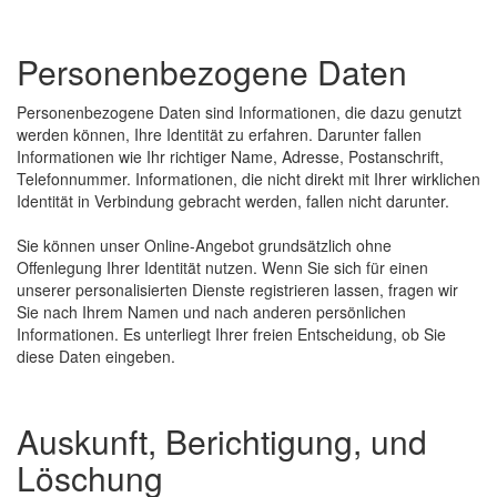
Personenbezogene Daten
Personenbezogene Daten sind Informationen, die dazu genutzt
werden können, Ihre Identität zu erfahren. Darunter fallen
Informationen wie Ihr richtiger Name, Adresse, Postanschrift,
Telefonnummer. Informationen, die nicht direkt mit Ihrer wirklichen
Identität in Verbindung gebracht werden, fallen nicht darunter.
Sie können unser Online-Angebot grundsätzlich ohne
Offenlegung Ihrer Identität nutzen. Wenn Sie sich für einen
unserer personalisierten Dienste registrieren lassen, fragen wir
Sie nach Ihrem Namen und nach anderen persönlichen
Informationen. Es unterliegt Ihrer freien Entscheidung, ob Sie
diese Daten eingeben.
Auskunft, Berichtigung, und
Löschung