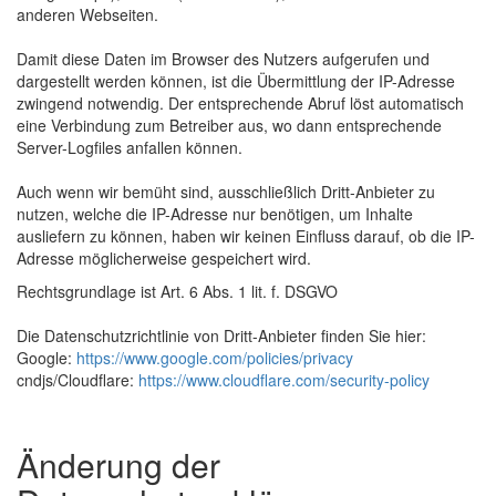
anderen Webseiten.
Damit diese Daten im Browser des Nutzers aufgerufen und
dargestellt werden können, ist die Übermittlung der IP-Adresse
zwingend notwendig. Der entsprechende Abruf löst automatisch
eine Verbindung zum Betreiber aus, wo dann entsprechende
Server-Logfiles anfallen können.
Auch wenn wir bemüht sind, ausschließlich Dritt-Anbieter zu
nutzen, welche die IP-Adresse nur benötigen, um Inhalte
ausliefern zu können, haben wir keinen Einfluss darauf, ob die IP-
Adresse möglicherweise gespeichert wird.
Rechtsgrundlage ist Art. 6 Abs. 1 lit. f. DSGVO
Die Datenschutzrichtlinie von Dritt-Anbieter finden Sie hier:
Google:
https://www.google.com/policies/privacy
cndjs/Cloudflare:
https://www.cloudflare.com/security-policy
Änderung der