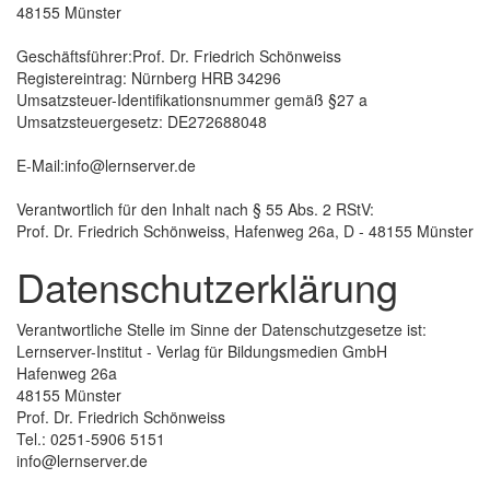
48155 Münster
Geschäftsführer:Prof. Dr. Friedrich Schönweiss
Registereintrag: Nürnberg HRB 34296
Umsatzsteuer-Identifikationsnummer gemäß §27 a
Umsatzsteuergesetz: DE272688048
E-Mail:info@lernserver.de
Verantwortlich für den Inhalt nach § 55 Abs. 2 RStV:
Prof. Dr. Friedrich Schönweiss, Hafenweg 26a, D - 48155 Münster
Datenschutzerklärung
Verantwortliche Stelle im Sinne der Datenschutzgesetze ist:
Lernserver-Institut - Verlag für Bildungsmedien GmbH
Hafenweg 26a
48155 Münster
Prof. Dr. Friedrich Schönweiss
Tel.: 0251-5906 5151
info@lernserver.de